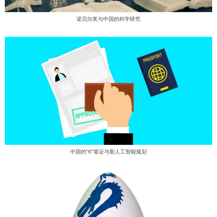
诺贝尔奖与中国的科学研究
中国的“K”签证与新人工智能规划