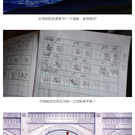
台湾的民意调查与“一个国家、多种模式”
中国能否在语言与统一之间取得平衡？