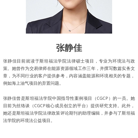
张静佳
张静佳目前就读于斯坦福法学院法律硕士项目，专业为环境法与政
策。她曾作为交易律师在能源资源领域工作三年，并撰写数篇实务文
章，为不同行业的客户提供参考，内容涵盖能源和环境相关的专题，
例如海上油气项目的弃置问题。
张静佳曾是斯坦福法学院中国指导性案例项目（CGCP）的一员。她
目前为丝络谈（CGCP核心成员创立的平台）提供研究支持。此外，
她还是斯坦福法学院法律政策评论期刊的助理编辑，并参与了斯坦福
法学院的环境法公益项目。