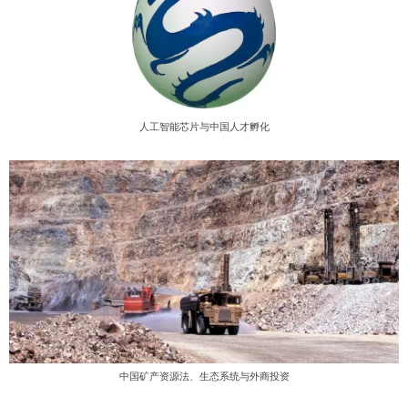
人工智能芯片与中国人才孵化
中国矿产资源法、生态系统与外商投资