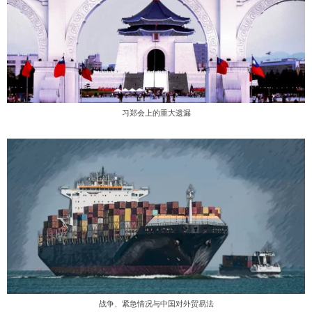
习郑会上的重大遗漏
战争、紧急情况与中国对外贸易法