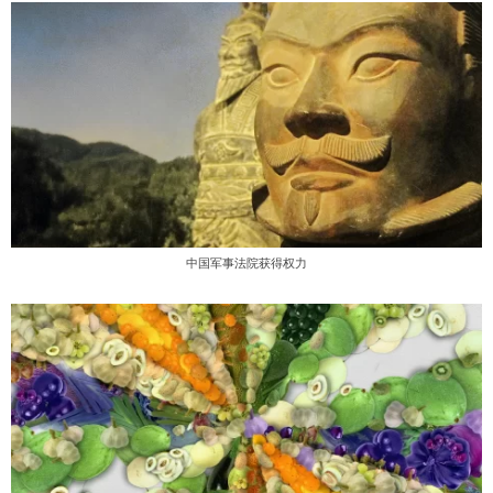
中国军事法院获得权力