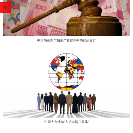
中国的创新与知识产权案件中的迟延履行
中国大力推动“人类命运共同体”