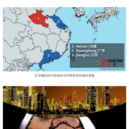
正在崛起的中国省份为外商投资所做的准备