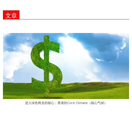
文章
进入绿色商业的核心：香港的Core Climate（核心气候）
2023-