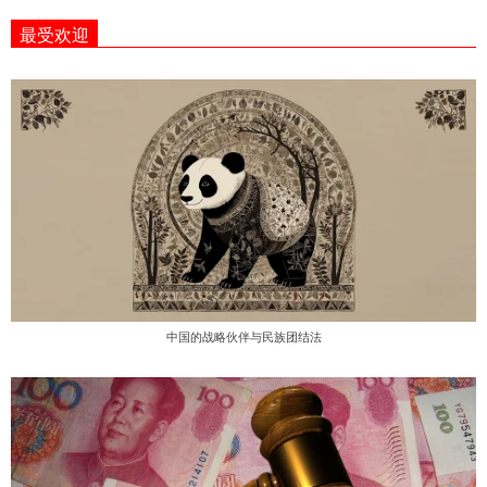
01-
最受欢迎
23
中国的战略伙伴与民族团结法