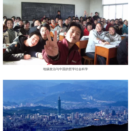
地缘政治与中国的哲学社会科学