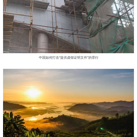
中国如何打击“提供虚假证明文件”的罪行