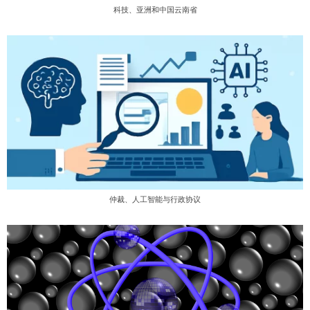
科技、亚洲和中国云南省
仲裁、人工智能与行政协议