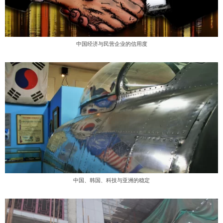
中国经济与民营企业的信用度
中国、韩国、科技与亚洲的稳定