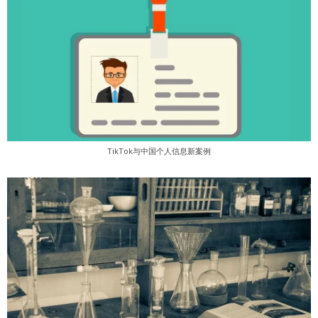
TikTok与中国个人信息新案例