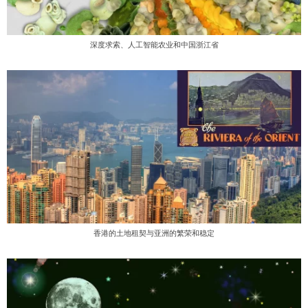
深度求索、人工智能农业和中国浙江省
香港的土地租契与亚洲的繁荣和稳定