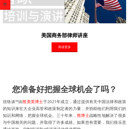
“优化营商环境的法治保障”国际研
阅读更多
您准备好把握全球机会了吗？
丝络谈™由
熊美英博士
于2021年成立，通过提供有关中国法律和政策
的知识来壮大企业高管和政策制定者的力量，并协助他们利用我们的
知识和网络，把握全球机会。三十年来，
熊博士
战略性地解决了很多
与中国相关的问题，并取得了许多成就。如果您有需要，我们很乐意