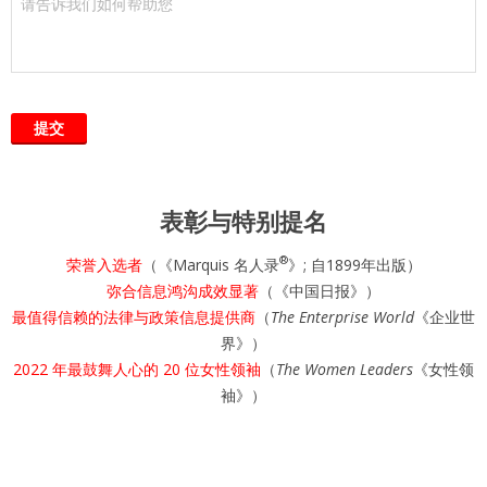
表彰与特别提名
®
荣誉入选者
（《Marquis 名人录
》; 自1899年出版）
弥合信息鸿沟成效显著
（《中国日报》）
最值得信赖的法律与政策信息提供商
（
The Enterprise World
《企业世
界》）
2022 年最鼓舞人心的 20 位女性领袖
（
The Women Leaders
《女性领
袖》）