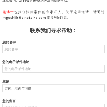
通过咨询、定制培训和/或演讲活动提供帮助。
熊博士
也担任法律案件的专家证人。关于这些邀请，请通过
mgechlik@sinotalks.com
直接与她联系。
联系我们寻求帮助：
您的名字
您的电子邮件地址
主题
您的留言