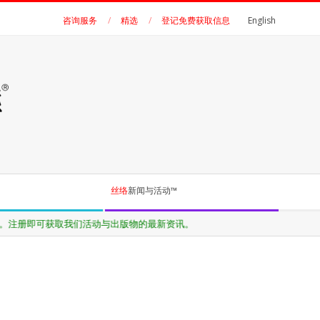
咨询服务
精选
登记免费获取信息
English
丝络
新闻与活动™
。注册即可获取我们活动与出版物的最新资讯。