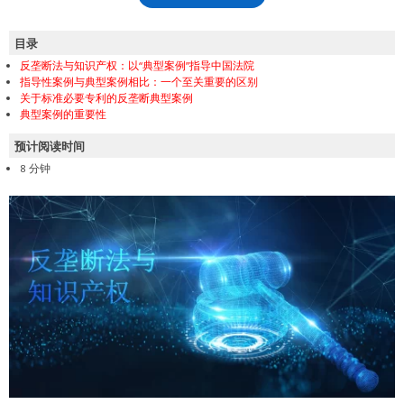
目录
反垄断法与知识产权：以“典型案例”指导中国法院
指导性案例与典型案例相比：一个至关重要的区别
关于标准必要专利的反垄断典型案例
典型案例的重要性
预计阅读时间
8 分钟