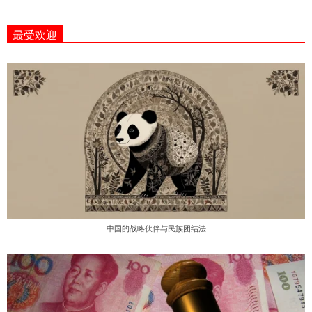
2022-
01-
最受欢迎
26
中国的战略伙伴与民族团结法