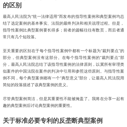
的区别
最高人民法院为“统一法律适用”而发布的指导性案例和典型案例均总
结了选定案例的基本事实、法院的最终判决和相关说理过程。但是，
指导性案例比典型案例要长得多；前者的篇幅往往有数页，而后者通
常只有几个短段落。
至关重要的区别在于每个指导性案例中都有一个标题为“裁判要点”的
部分，但典型案例没有这部分。在每个指导性案例的“裁判要点”部
分，最高人民法院总结了该指导性案例的法律原则，以冀所有审理类
似案件的中国法院在案件的判决中引用和参照这些原则。与指导性案
例不同，每个典型案例都有一个“典型意义”部分，让最高人民法院用
简短的段落描述了该典型案例的意义。
尽管典型案例简洁，但是其重要性不能被掩盖了。我将在分享一起有
趣的典型案例后讨论典型案例的重要性。
关于标准必要专利的反垄断典型案例