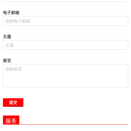
电子邮箱
主题
留言
服务