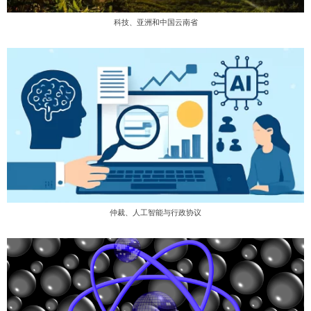
科技、亚洲和中国云南省
仲裁、人工智能与行政协议