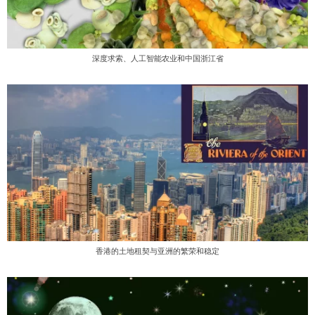
深度求索、人工智能农业和中国浙江省
香港的土地租契与亚洲的繁荣和稳定