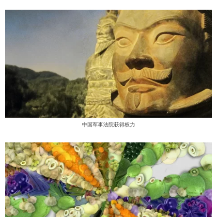
中国军事法院获得权力