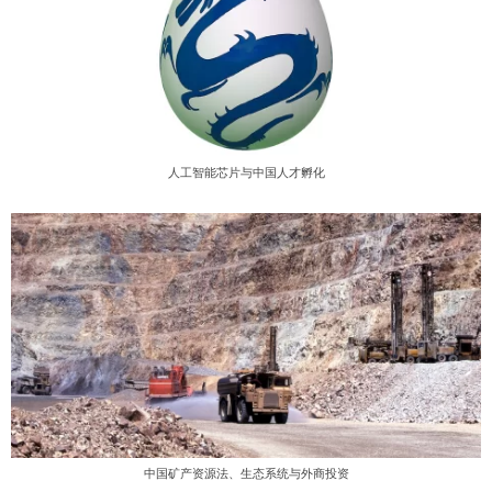
人工智能芯片与中国人才孵化
中国矿产资源法、生态系统与外商投资