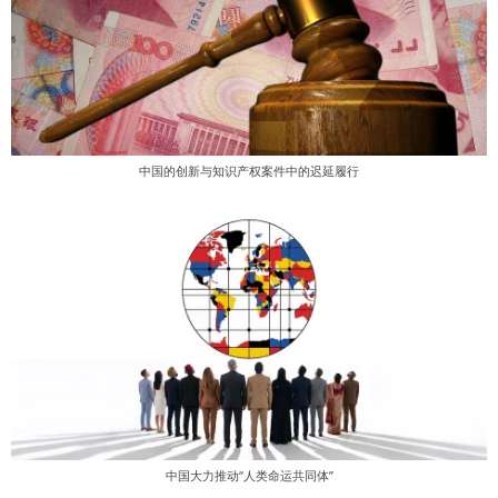
中国的创新与知识产权案件中的迟延履行
中国大力推动“人类命运共同体”