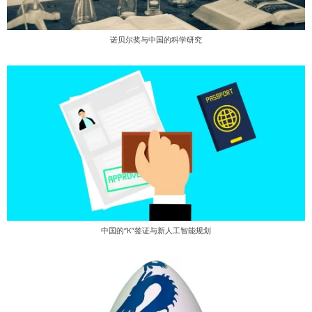
诺贝尔奖与中国的科学研究
中国的“K”签证与新人工智能规划