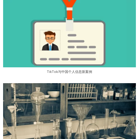
TikTok与中国个人信息新案例