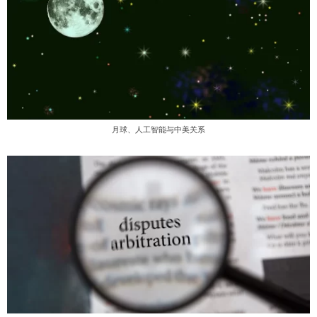
月球、人工智能与中美关系