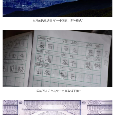
台湾的民意调查与“一个国家、多种模式”
中国能否在语言与统一之间取得平衡？