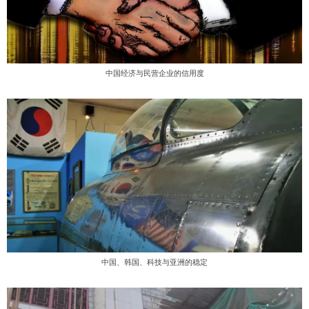
中国经济与民营企业的信用度
中国、韩国、科技与亚洲的稳定