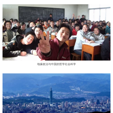
地缘政治与中国的哲学社会科学