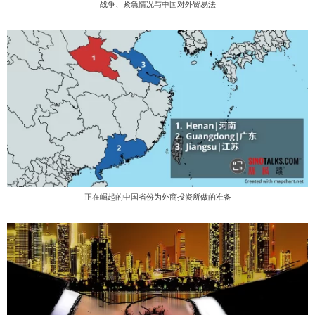
战争、紧急情况与中国对外贸易法
正在崛起的中国省份为外商投资所做的准备