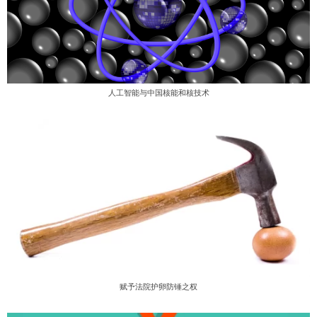
人工智能与中国核能和核技术
赋予法院护卵防锤之权