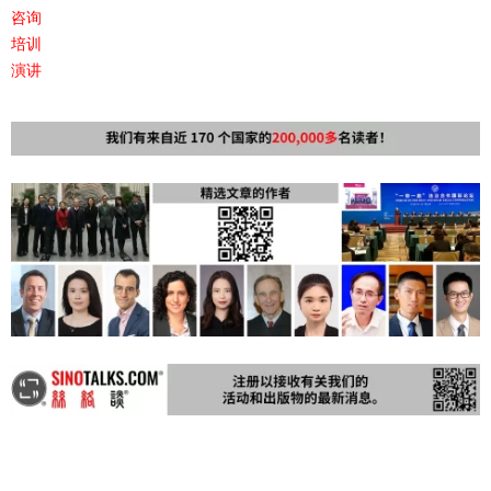
咨询
培训
演讲