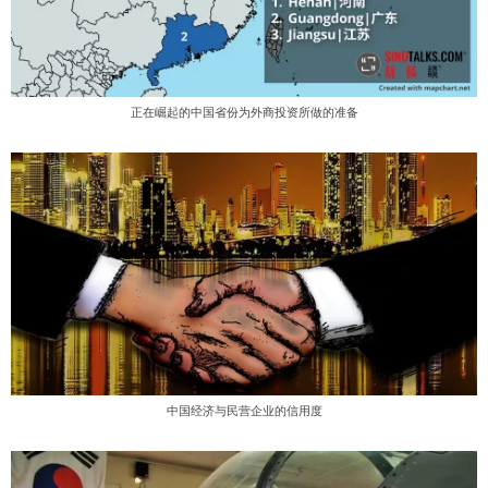
正在崛起的中国省份为外商投资所做的准备
中国经济与民营企业的信用度