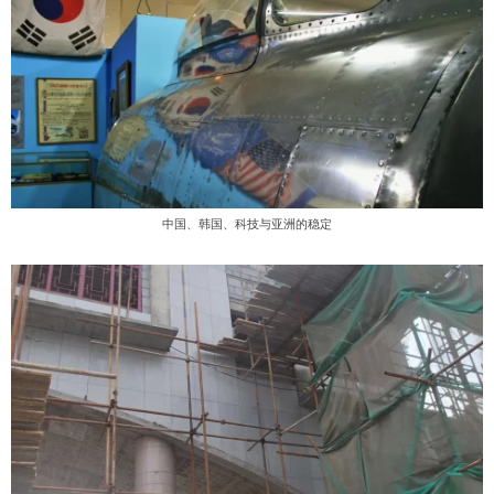
中国、韩国、科技与亚洲的稳定