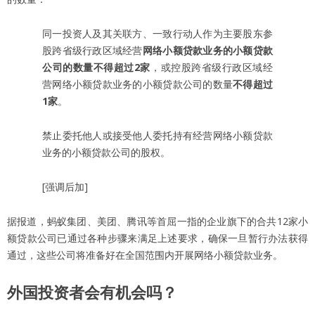
同一投资人及其关联方、一致行动人作为主要股东参
股跨省级行政区域经营
网络小额贷款业务的小额贷款
公司的数量不得超过2家
，或控股跨省级行政区域经
营网络小额贷款业务的小额贷款公司的数量
不得超过
1家
。
禁止委托他人或接受他人委托持有经营网络小额贷款
业务的小额贷款公司的股权。
[强调后加]
据报道，蚂蚁集团、美团、腾讯等首屈一指的企业旗下的合共12家小
额贷款公司已通过各种步骤来满足上述要求，确保一旦暂行办法获得
通过，这些公司将准备好在全国范围内开展网络小额贷款业务。
外国投资者会有机会吗？