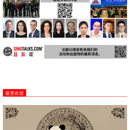
2022-
10-
最受欢迎
26