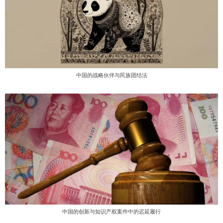
中国的战略伙伴与民族团结法
中国的创新与知识产权案件中的迟延履行