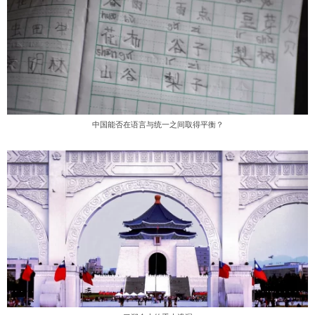
中国能否在语言与统一之间取得平衡？