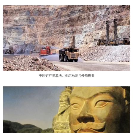
中国矿产资源法、生态系统与外商投资