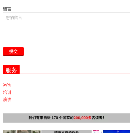
留言
服务
咨询
培训
演讲