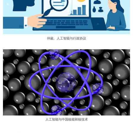
仲裁、人工智能与行政协议
人工智能与中国核能和核技术