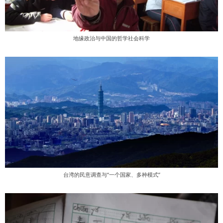
地缘政治与中国的哲学社会科学
台湾的民意调查与“一个国家、多种模式”