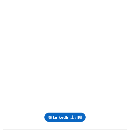
在 LinkedIn 上订阅