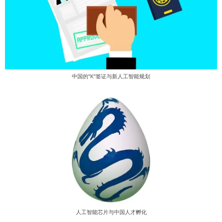
中国的“K”签证与新人工智能规划
人工智能芯片与中国人才孵化