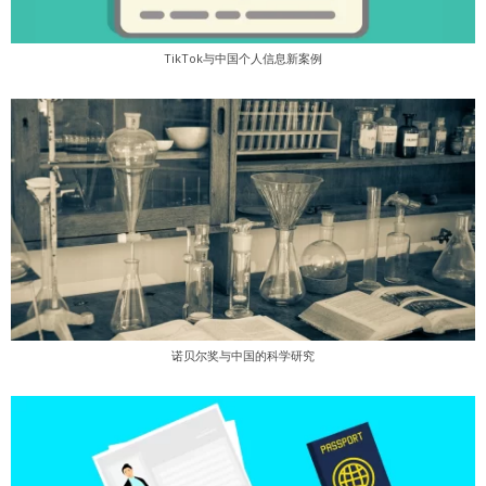
TikTok与中国个人信息新案例
诺贝尔奖与中国的科学研究