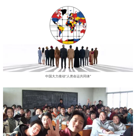
中国大力推动“人类命运共同体”