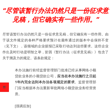
“尽管该暂行办法仍然只是一份征求意
见稿，但它确实有一些作用。”
尽管该暂行办法仍然只是一份征求意见稿，但它确实有一些作用。由
于该文件规定的各种严格要求预计在最终通过的版本中会保持不变
（见下文），该领域的企业据报已采取行动达到这些要求。这些企业
作出及时行动是明智之举，皆因《暂行办法（征求意见稿）》包含了
关于溯及力的规定。该条款规定：
本办法施行前经监督管理部门批准已经从事网络小额
贷款业务的小额贷款公司，
应当在本办法施行之日起
1
年内完全达到本办法各项规定的要求
。监督管理部
门应当根据本办法重新审批网络小额贷款业务经营资
质。
[强调后加]