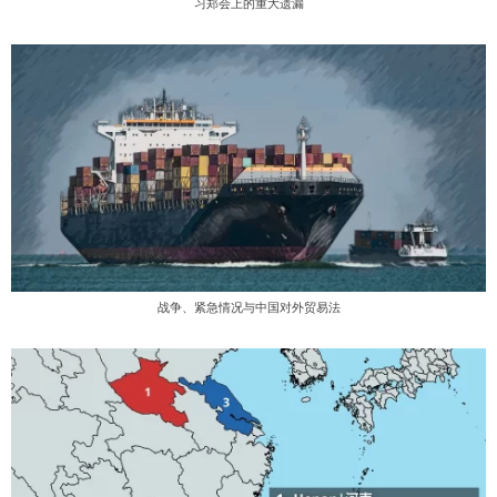
习郑会上的重大遗漏
战争、紧急情况与中国对外贸易法