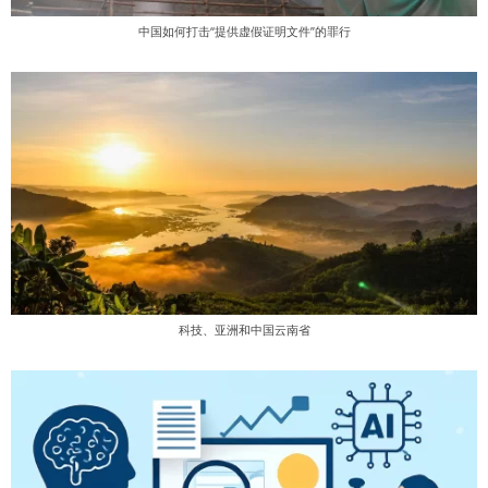
中国如何打击“提供虚假证明文件”的罪行
科技、亚洲和中国云南省