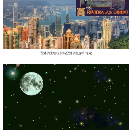
香港的土地租契与亚洲的繁荣和稳定