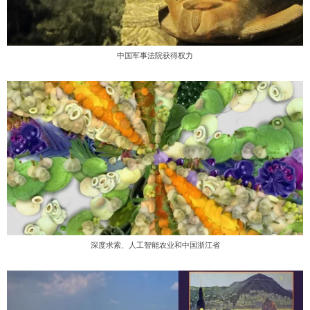
中国军事法院获得权力
深度求索、人工智能农业和中国浙江省