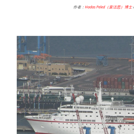
作者：
Hadas Peled（裴洁思）博士